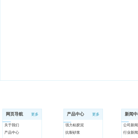
网页导航
产品中心
新闻中
更多
更多
关于我们
强力粘胶泥
公司新闻
产品中心
抗裂砂浆
行业新闻