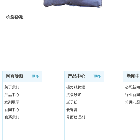
抗裂砂浆
网页导航
产品中心
新闻中
更多
更多
关于我们
强力粘胶泥
公司新闻
产品中心
抗裂砂浆
行业新闻
案列展示
腻子粉
常见问题
新闻中心
嵌缝膏
联系我们
界面处理剂