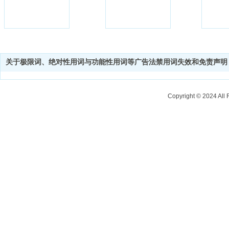
关于极限词、绝对性用词与功能性用词等广告法禁用词失效和免责声明
Copyright © 202