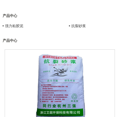
产品中心
强力粘胶泥
抗裂砂浆
产品中心